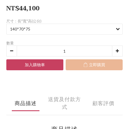
NT$44,100
尺寸：長*寬*高(公分)
數量
加入購物車
立即購買
送貨及付款方
商品描述
顧客評價
式