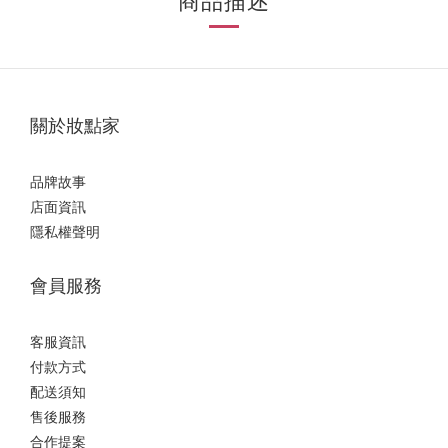
商品描述
關於妝點家
品牌故事
店面資訊
隱私權聲明
會員服務
客服資訊
付款方式
配送須知
售後服務
合作提案