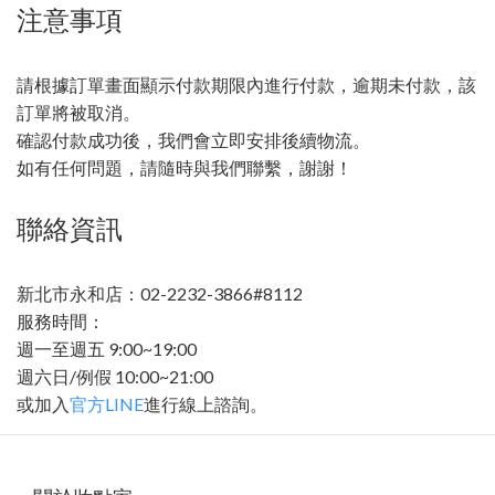
注意事項
請根據訂單畫面顯示付款期限內進行付款，逾期未付款，該
訂單將被取消。
確認付款成功後，我們會立即安排後續物流。
如有任何問題，請隨時與我們聯繫，謝謝！
聯絡資訊
新北市永和店：02-2232-3866#8112
服務時間：
週一至週五 9:00~19:00
週六日/例假 10:00~21:00
或加入
官方LINE
進行線上諮詢。