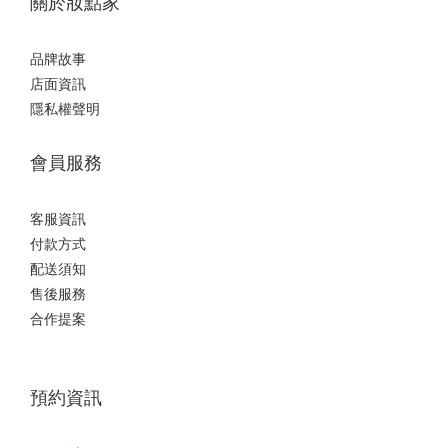
關於妝點家
品牌故事
店面資訊
隱私權聲明
會員服務
客服資訊
付款方式
配送須知
售後服務
合作提案
預約資訊