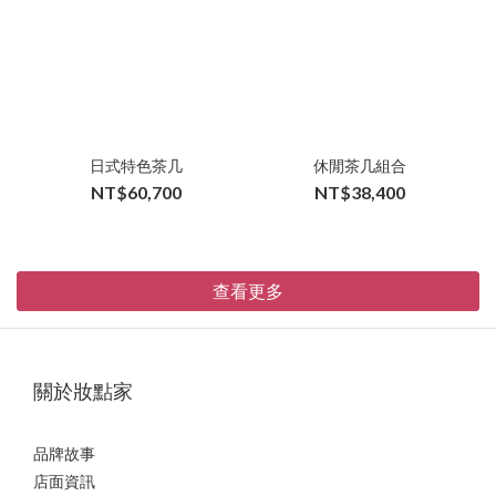
日式特色茶几
休閒茶几組合
NT$60,700
NT$38,400
查看更多
關於妝點家
品牌故事
店面資訊