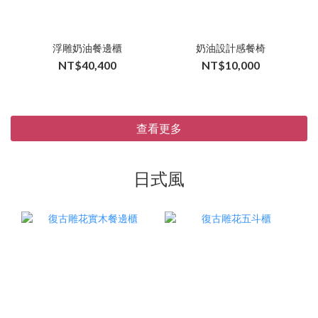
浮雕奶油餐邊櫃
奶油設計感餐椅
NT$40,400
NT$10,000
查看更多
日式風