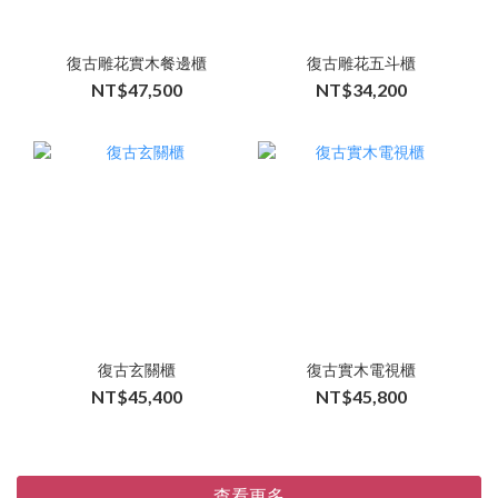
復古雕花實木餐邊櫃
復古雕花五斗櫃
NT$47,500
NT$34,200
復古玄關櫃
復古實木電視櫃
NT$45,400
NT$45,800
查看更多