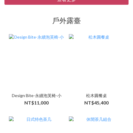
戶外露臺
Design Bite-永續泡芙椅-小
松木圓餐桌
NT$11,000
NT$45,400