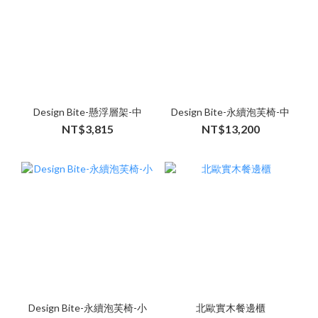
Design Bite-懸浮層架-中
Design Bite-永續泡芙椅-中
NT$3,815
NT$13,200
Design Bite-永續泡芙椅-小
北歐實木餐邊櫃