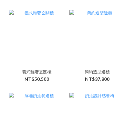
義式輕奢玄關櫃
簡約造型邊櫃
NT$50,500
NT$37,800