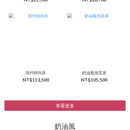
現代時尚床
奶油風泡芙床
NT$113,500
NT$105,500
查看更多
奶油風