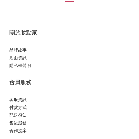
關於妝點家
品牌故事
店面資訊
隱私權聲明
會員服務
客服資訊
付款方式
配送須知
售後服務
合作提案