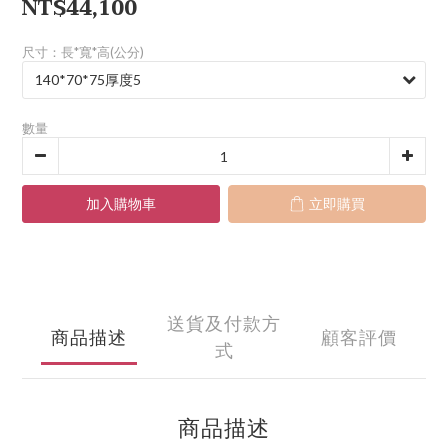
NT$44,100
尺寸：長*寬*高(公分)
數量
加入購物車
立即購買
送貨及付款方
商品描述
顧客評價
式
商品描述