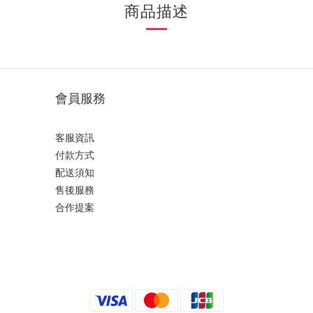
商品描述
會員服務
客服資訊
付款方式
配送須知
售後服務
合作提案