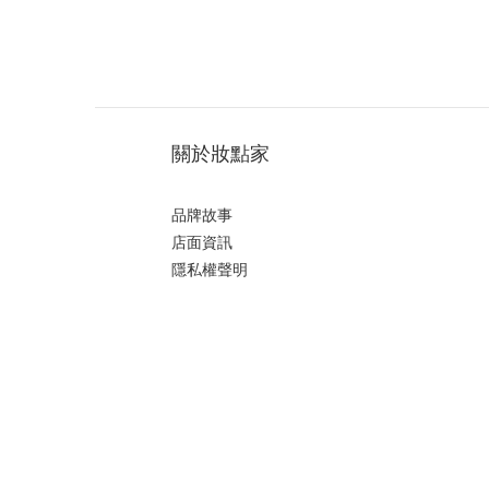
關於妝點家
品牌故事
店面資訊
隱私權聲明