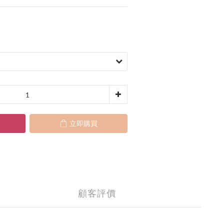
立即購買
顧客評價