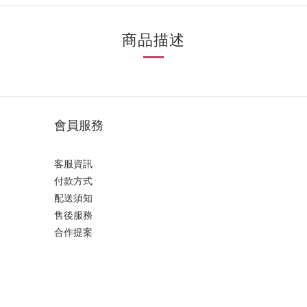
商品描述
會員服務
客服資訊
付款方式
配送須知
售後服務
合作提案