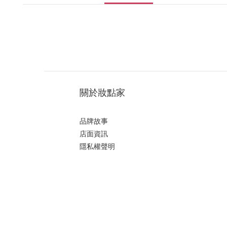
關於妝點家
品牌故事
店面資訊
隱私權聲明