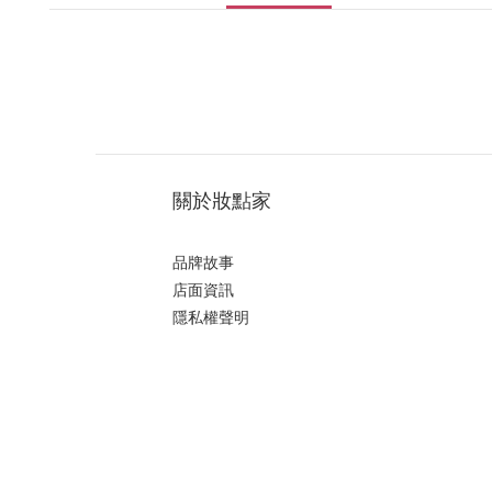
關於妝點家
品牌故事
店面資訊
隱私權聲明