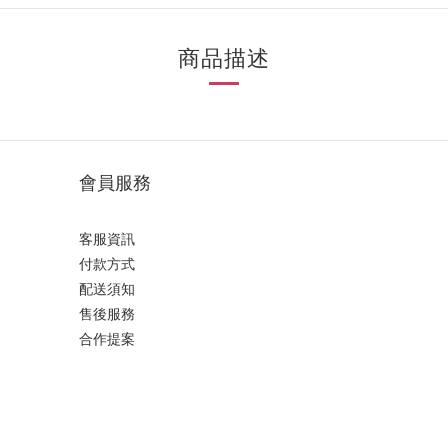
商品描述
會員服務
客服資訊
付款方式
配送須知
售後服務
合作提案