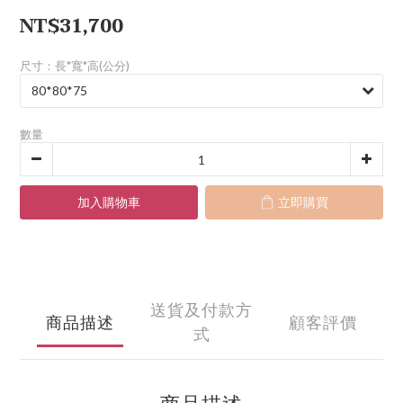
NT$31,700
尺寸：長*寬*高(公分)
數量
加入購物車
立即購買
送貨及付款方
商品描述
顧客評價
式