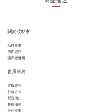
商品描述
關於妝點家
品牌故事
店面資訊
隱私權聲明
會員服務
客服資訊
付款方式
配送須知
售後服務
合作提案