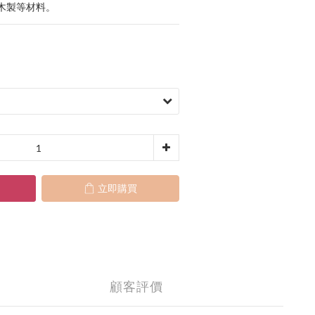
木製等材料。
立即購買
顧客評價