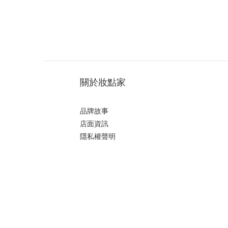
關於妝點家
品牌故事
店面資訊
隱私權聲明