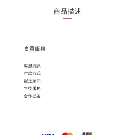
商品描述
會員服務
客服資訊
付款方式
配送須知
售後服務
合作提案