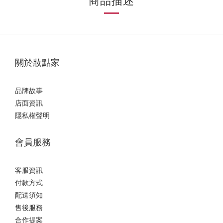
商品描述
關於妝點家
品牌故事
店面資訊
隱私權聲明
會員服務
客服資訊
付款方式
配送須知
售後服務
合作提案