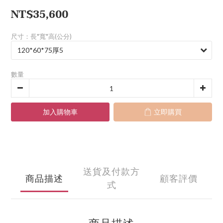
NT$35,600
尺寸：長*寬*高(公分)
數量
加入購物車
立即購買
送貨及付款方
商品描述
顧客評價
式