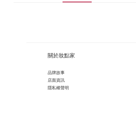
關於妝點家
品牌故事
店面資訊
隱私權聲明