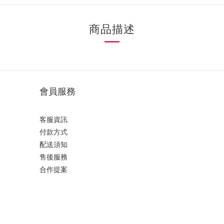
商品描述
會員服務
客服資訊
付款方式
配送須知
售後服務
合作提案