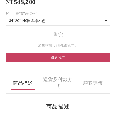
NT$48,200
尺寸：長*寬*高(公分)
售完
若想購買，請聯絡我們。
聯絡我們
送貨及付款方
商品描述
顧客評價
式
商品描述