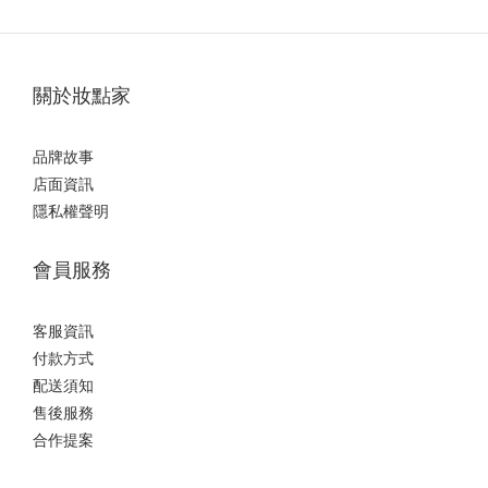
關於妝點家
品牌故事
店面資訊
隱私權聲明
會員服務
客服資訊
付款方式
配送須知
售後服務
合作提案