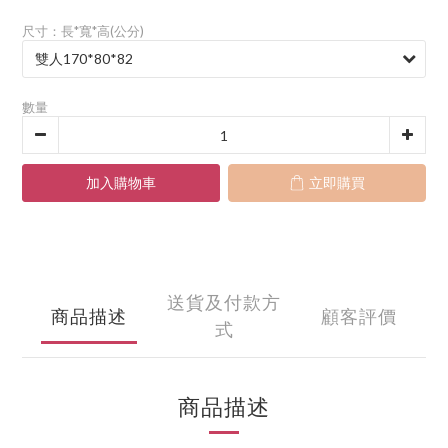
尺寸：長*寬*高(公分)
數量
加入購物車
立即購買
送貨及付款方
商品描述
顧客評價
式
商品描述