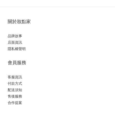
關於妝點家
品牌故事
店面資訊
隱私權聲明
會員服務
客服資訊
付款方式
配送須知
售後服務
合作提案