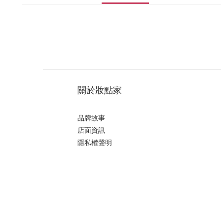
關於妝點家
品牌故事
店面資訊
隱私權聲明