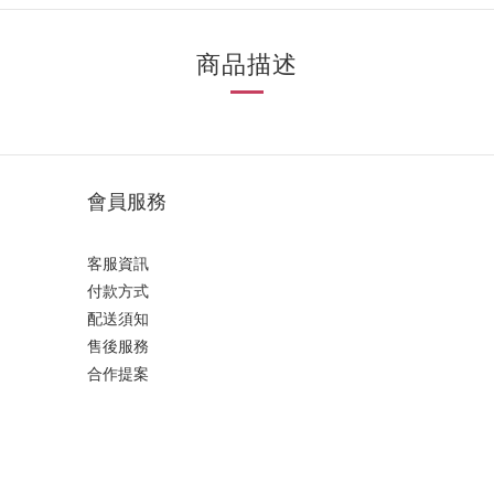
商品描述
會員服務
客服資訊
付款方式
配送須知
售後服務
合作提案