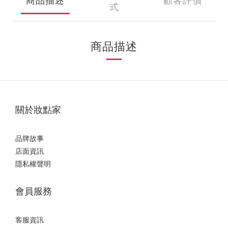
商品描述
顧客評價
式
商品描述
關於妝點家
品牌故事
店面資訊
隱私權聲明
會員服務
客服資訊