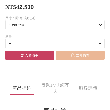
NT$42,500
尺寸：長*寬*高(公分)
數量
加入購物車
立即購買
送貨及付款方
商品描述
顧客評價
式