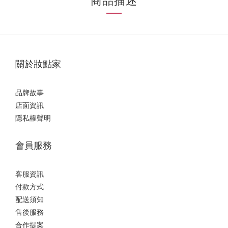
商品描述
關於妝點家
品牌故事
店面資訊
隱私權聲明
會員服務
客服資訊
付款方式
配送須知
售後服務
合作提案