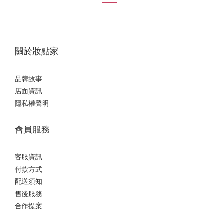
關於妝點家
品牌故事
店面資訊
隱私權聲明
會員服務
客服資訊
付款方式
配送須知
售後服務
合作提案