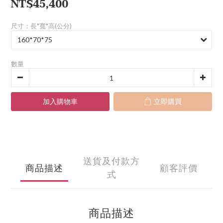
NT$45,400
尺寸：長*寬*高(公分)
數量
加入購物車
立即購買
送貨及付款方
商品描述
顧客評價
式
商品描述