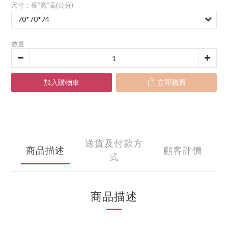
尺寸：長*寬*高(公分)
數量
加入購物車
立即購買
送貨及付款方
商品描述
顧客評價
式
商品描述