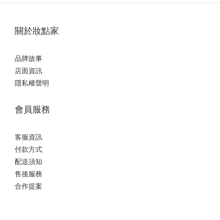
關於妝點家
品牌故事
店面資訊
隱私權聲明
會員服務
客服資訊
付款方式
配送須知
售後服務
合作提案