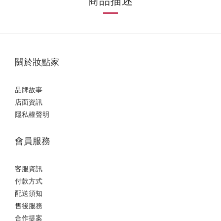
商品描述
關於妝點家
品牌故事
店面資訊
隱私權聲明
會員服務
客服資訊
付款方式
配送須知
售後服務
合作提案