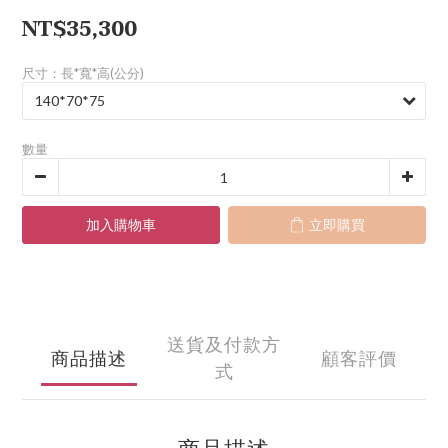
NT$35,300
尺寸：長*寬*高(公分)
數量
加入購物車
立即購買
送貨及付款方
商品描述
顧客評價
式