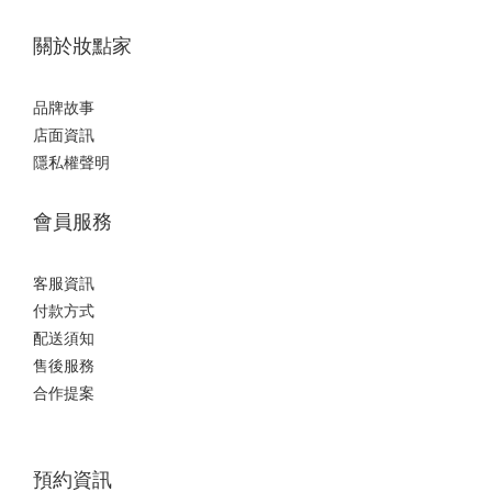
關於妝點家
品牌故事
店面資訊
隱私權聲明
會員服務
客服資訊
付款方式
配送須知
售後服務
合作提案
預約資訊