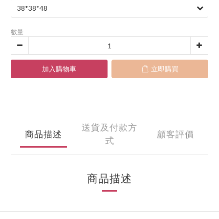
數量
加入購物車
立即購買
送貨及付款方
商品描述
顧客評價
式
商品描述