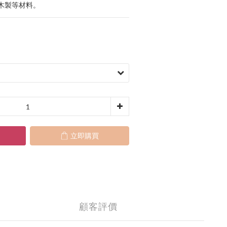
木製等材料。
立即購買
顧客評價