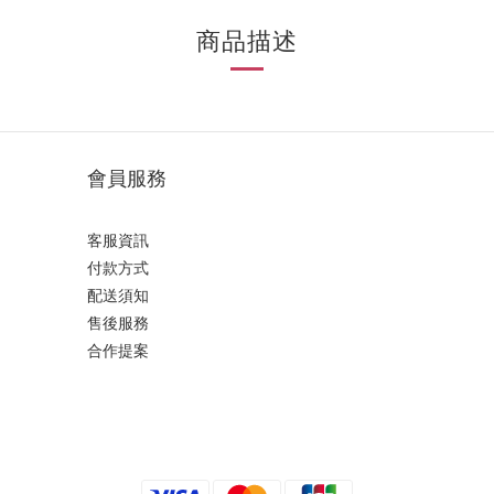
商品描述
會員服務
客服資訊
付款方式
配送須知
售後服務
合作提案