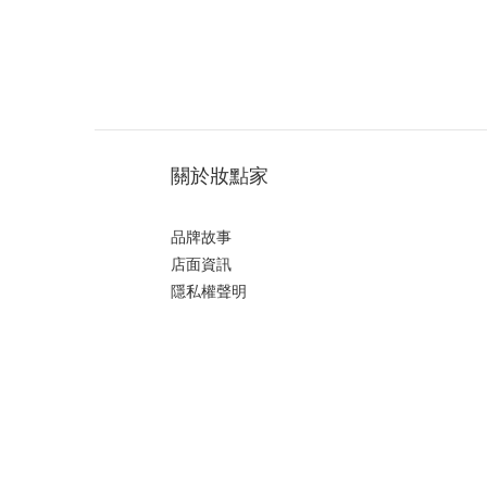
關於妝點家
品牌故事
店面資訊
隱私權聲明