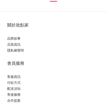
關於妝點家
品牌故事
店面資訊
隱私權聲明
會員服務
客服資訊
付款方式
配送須知
售後服務
合作提案