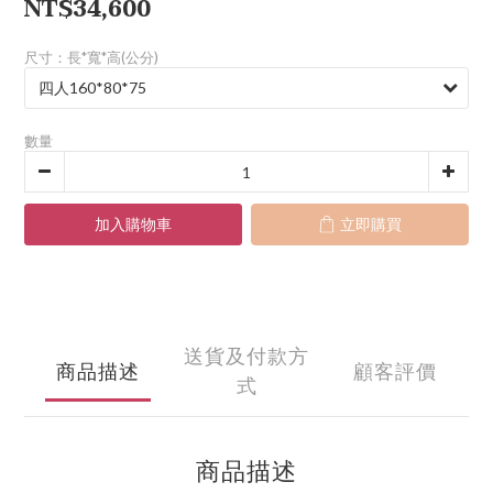
NT$34,600
尺寸：長*寬*高(公分)
數量
加入購物車
立即購買
送貨及付款方
商品描述
顧客評價
式
商品描述