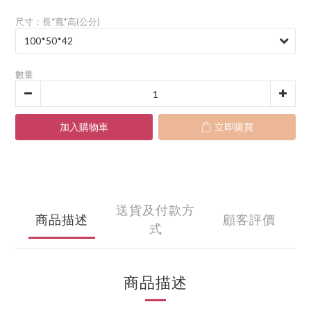
尺寸：長*寬*高(公分)
數量
加入購物車
立即購買
送貨及付款方
商品描述
顧客評價
式
商品描述