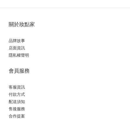
關於妝點家
品牌故事
店面資訊
隱私權聲明
會員服務
客服資訊
付款方式
配送須知
售後服務
合作提案