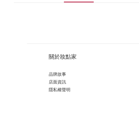
關於妝點家
品牌故事
店面資訊
隱私權聲明