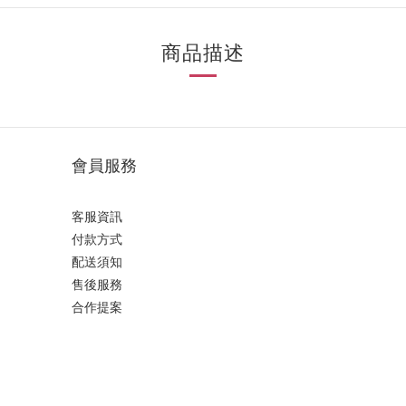
商品描述
會員服務
客服資訊
付款方式
配送須知
售後服務
合作提案