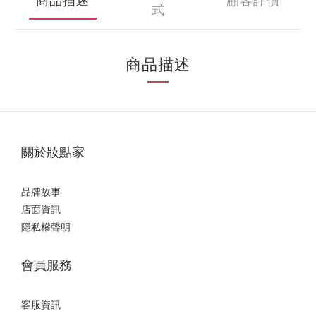
商品描述
顧客評價
式
商品描述
關於妝點家
品牌故事
店面資訊
隱私權聲明
會員服務
客服資訊