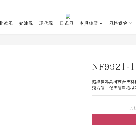
北歐風
奶油風
現代風
日式風
家具總覽
風格選物
NF9921-1
超纖皮為高科技合成材
潔方便，僅需簡單擦拭
若