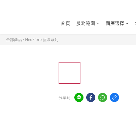
首頁
服務範圍
面層選擇
全部商品
/
NeoFibre 新纖系列
分享到