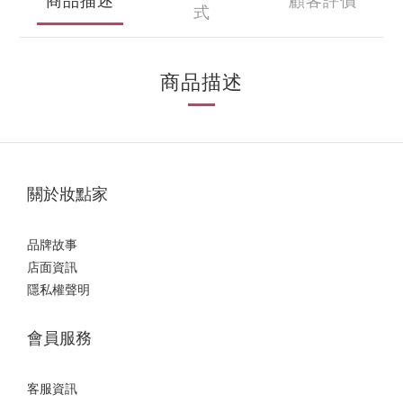
商品描述
顧客評價
式
商品描述
關於妝點家
品牌故事
店面資訊
隱私權聲明
會員服務
客服資訊