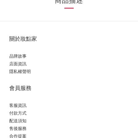
商品描述
關於妝點家
品牌故事
店面資訊
隱私權聲明
會員服務
客服資訊
付款方式
配送須知
售後服務
合作提案