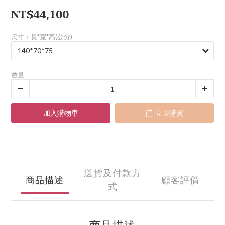
NT$44,100
尺寸：長*寬*高(公分)
數量
加入購物車
立即購買
送貨及付款方
商品描述
顧客評價
式