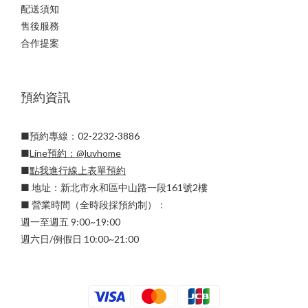
配送須知
售後服務
合作提案
預約資訊
■預約專線：02-2232-3886
■
Line預約：
@luvhome
■
點我進行線上表單預約
■ 地址：新北市永和區中山路一段161號2樓
■ 營業時間（全時段採預約制）：
週一至週五 9:00~19:00
週六日/例假日 10:00~21:00