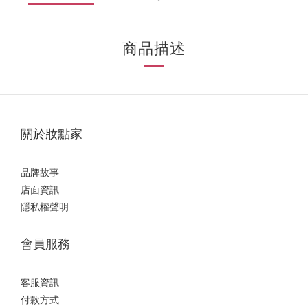
商品描述
關於妝點家
品牌故事
店面資訊
隱私權聲明
會員服務
客服資訊
付款方式