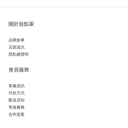
關於妝點家
品牌故事
店面資訊
隱私權聲明
會員服務
客服資訊
付款方式
配送須知
售後服務
合作提案