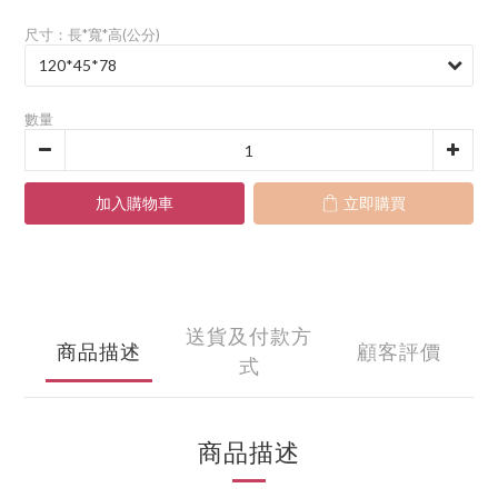
尺寸：長*寬*高(公分)
數量
加入購物車
立即購買
送貨及付款方
商品描述
顧客評價
式
商品描述