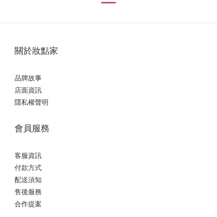
關於妝點家
品牌故事
店面資訊
隱私權聲明
會員服務
客服資訊
付款方式
配送須知
售後服務
合作提案