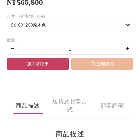
NT$65,800
尺寸：長*寬*高(公分)
數量
加入購物車
立即購買
送貨及付款方
商品描述
顧客評價
式
商品描述