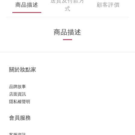
送貨及付款方
商品描述
顧客評價
式
商品描述
關於妝點家
品牌故事
店面資訊
隱私權聲明
會員服務
客服資訊