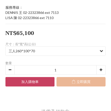
服務專線：
DENNIS 王 02-22323866 ext 7113
LISA 陳 02-22323866 ext 7110
NT$65,100
尺寸：長*寬*高(公分)
數量
加入購物車
立即購買