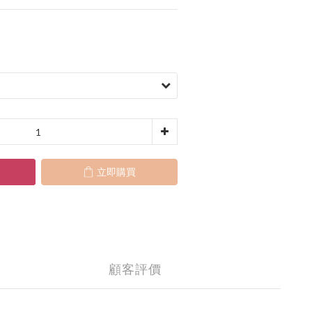
立即購買
顧客評價