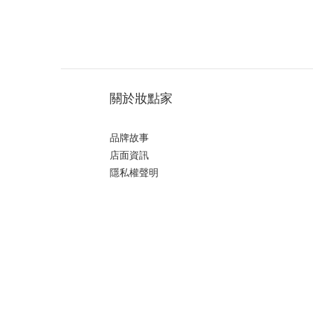
關於妝點家
品牌故事
店面資訊
隱私權聲明