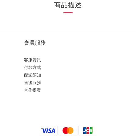
商品描述
會員服務
客服資訊
付款方式
配送須知
售後服務
合作提案