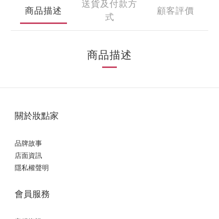
送貨及付款方
商品描述
顧客評價
式
商品描述
關於妝點家
品牌故事
店面資訊
隱私權聲明
會員服務