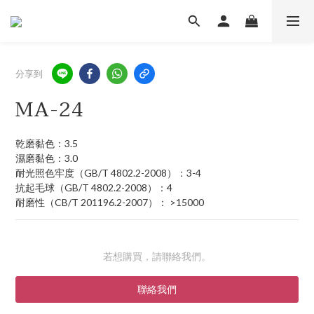
分享到
MA-24
乾磨黏色：3.5
濕磨黏色：3.0
耐光照色牢度（GB/T 4802.2-2008）：3-4
抗起毛球（GB/T 4802.2-2008）：4
耐磨性（CB/T 201196.2-2007）： >15000
若想購買，請聯絡我們。
聯絡我們