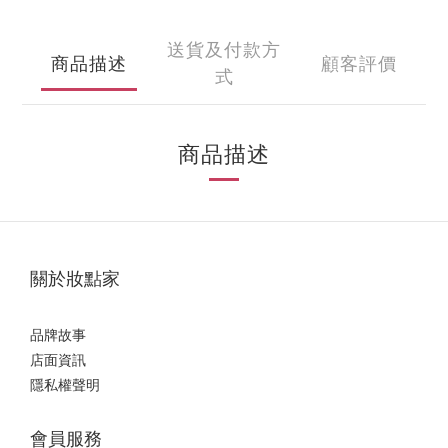
送貨及付款方
商品描述
顧客評價
式
商品描述
關於妝點家
品牌故事
店面資訊
隱私權聲明
會員服務