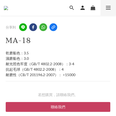
分享到
MA-18
乾磨黏色：3.5
濕磨黏色：3.0
耐光照色牢度（GB/T 4802.2-2008）：3-4
抗起毛球（GB/T 4802.2-2008）：4
耐磨性（CB/T 201196.2-2007）： >15000
若想購買，請聯絡我們。
聯絡我們