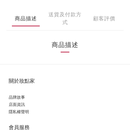
送貨及付款方
商品描述
顧客評價
式
商品描述
關於妝點家
品牌故事
店面資訊
隱私權聲明
會員服務