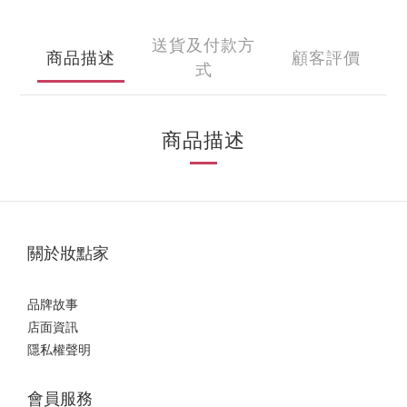
送貨及付款方
商品描述
顧客評價
式
商品描述
關於妝點家
品牌故事
店面資訊
隱私權聲明
會員服務