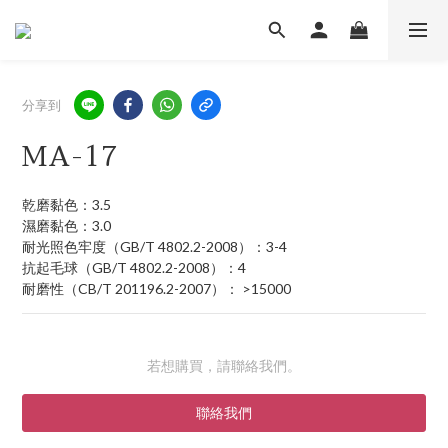
分享到
MA-17
乾磨黏色：3.5
濕磨黏色：3.0
耐光照色牢度（GB/T 4802.2-2008）：3-4
抗起毛球（GB/T 4802.2-2008）：4
耐磨性（CB/T 201196.2-2007）： >15000
若想購買，請聯絡我們。
聯絡我們