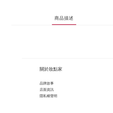
商品描述
關於妝點家
品牌故事
店面資訊
隱私權聲明