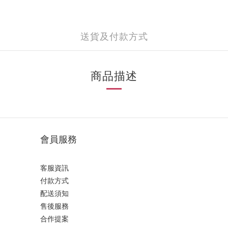
送貨及付款方式
商品描述
會員服務
客服資訊
付款方式
配送須知
售後服務
合作提案