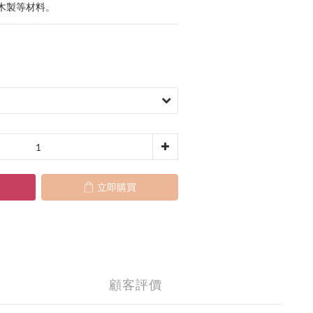
木製等材料。
立即購買
顧客評價