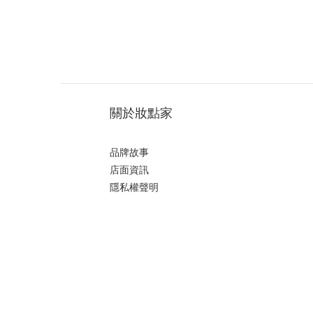
關於妝點家
品牌故事
店面資訊
隱私權聲明