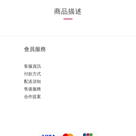
商品描述
會員服務
客服資訊
付款方式
配送須知
售後服務
合作提案