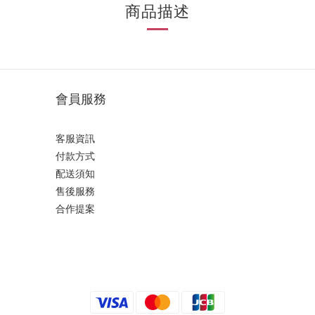
商品描述
會員服務
客服資訊
付款方式
配送須知
售後服務
合作提案