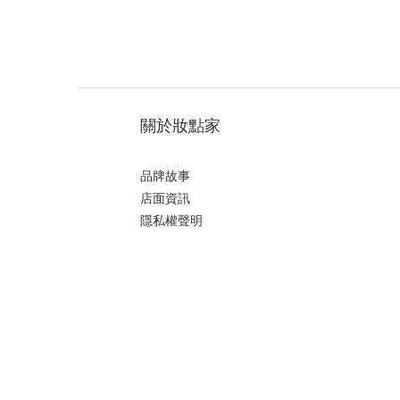
關於妝點家
品牌故事
店面資訊
隱私權聲明