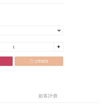
立即購買
顧客評價