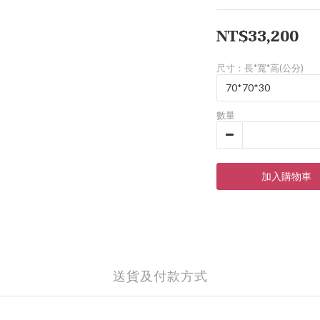
NT$33,200
尺寸：長*寬*高(公分)
數量
加入購物車
送貨及付款方式