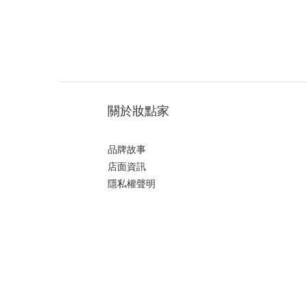
關於妝點家
品牌故事
店面資訊
隱私權聲明