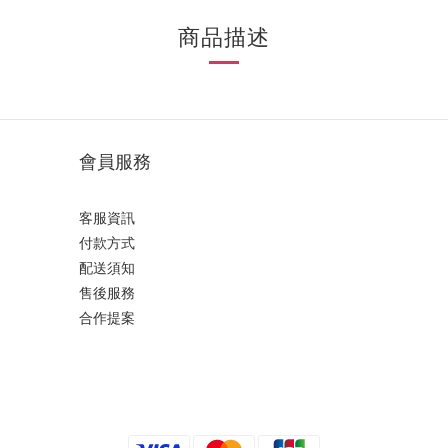
商品描述
會員服務
客服資訊
付款方式
配送須知
售後服務
合作提案