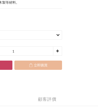
木製等材料。
立即購買
顧客評價