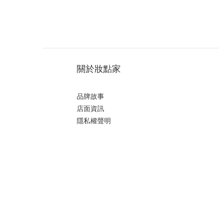
關於妝點家
品牌故事
店面資訊
隱私權聲明