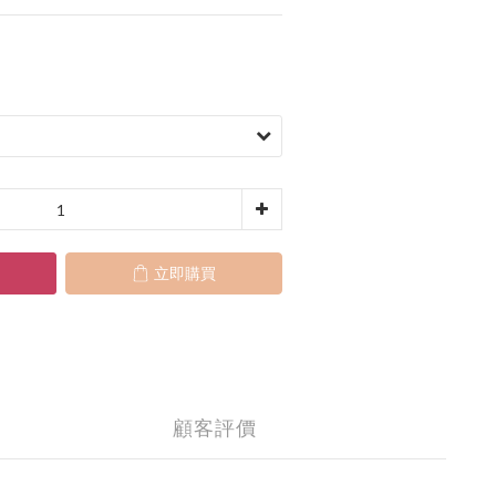
立即購買
顧客評價