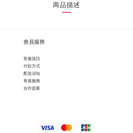
商品描述
會員服務
客服資訊
付款方式
配送須知
售後服務
合作提案