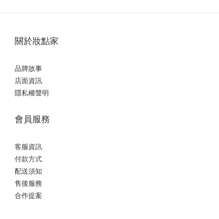
關於妝點家
品牌故事
店面資訊
隱私權聲明
會員服務
客服資訊
付款方式
配送須知
售後服務
合作提案