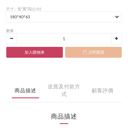
尺寸：長*寬*高(公分)
數量
加入購物車
立即購買
送貨及付款方
商品描述
顧客評價
式
商品描述