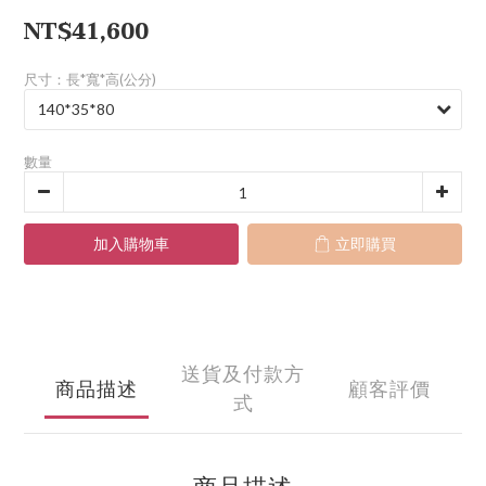
NT$41,600
尺寸：長*寬*高(公分)
數量
加入購物車
立即購買
送貨及付款方
商品描述
顧客評價
式