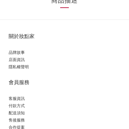
商品描述
關於妝點家
品牌故事
店面資訊
隱私權聲明
會員服務
客服資訊
付款方式
配送須知
售後服務
合作提案