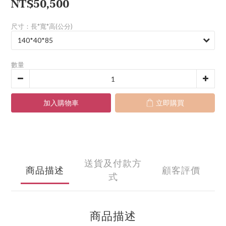
NT$50,500
尺寸：長*寬*高(公分)
數量
加入購物車
立即購買
送貨及付款方
商品描述
顧客評價
式
商品描述