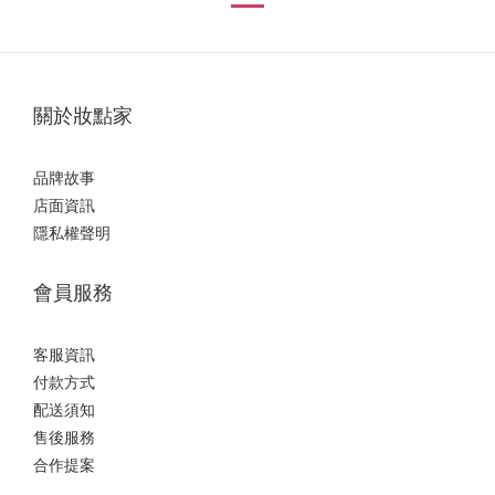
關於妝點家
品牌故事
店面資訊
隱私權聲明
會員服務
客服資訊
付款方式
配送須知
售後服務
合作提案