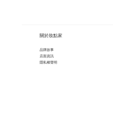
關於妝點家
品牌故事
店面資訊
隱私權聲明