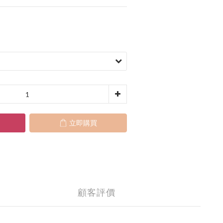
立即購買
顧客評價