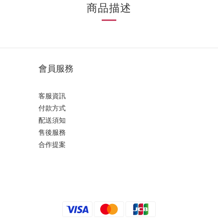
商品描述
會員服務
客服資訊
付款方式
配送須知
售後服務
合作提案