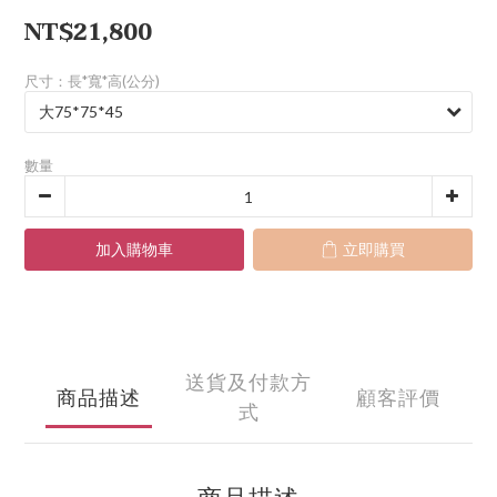
NT$21,800
尺寸：長*寬*高(公分)
數量
加入購物車
立即購買
送貨及付款方
商品描述
顧客評價
式