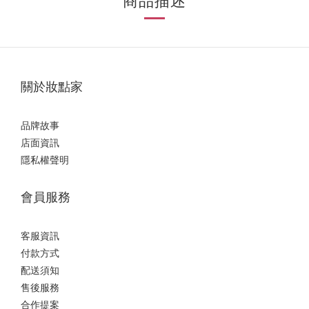
商品描述
關於妝點家
品牌故事
店面資訊
隱私權聲明
會員服務
客服資訊
付款方式
配送須知
售後服務
合作提案