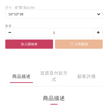
尺寸：長*寬*高(公分)
數量
加入購物車
立即購買
送貨及付款方
商品描述
顧客評價
式
商品描述