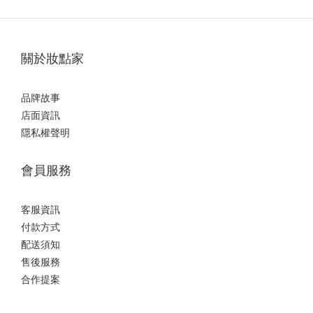
關於妝點家
品牌故事
店面資訊
隱私權聲明
會員服務
客服資訊
付款方式
配送須知
售後服務
合作提案