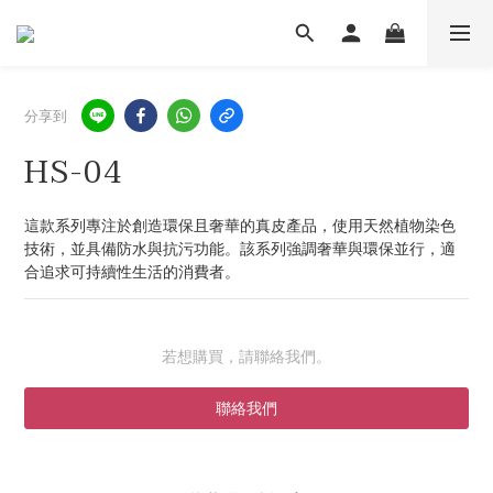
分享到
HS-04
這款系列專注於創造環保且奢華的真皮產品，使用天然植物染色
技術，並具備防水與抗污功能。該系列強調奢華與環保並行，適
合追求可持續性生活的消費者。
若想購買，請聯絡我們。
聯絡我們