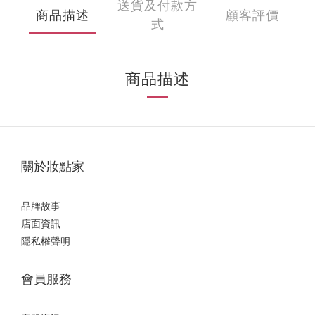
送貨及付款方
商品描述
顧客評價
式
商品描述
關於妝點家
品牌故事
店面資訊
隱私權聲明
會員服務