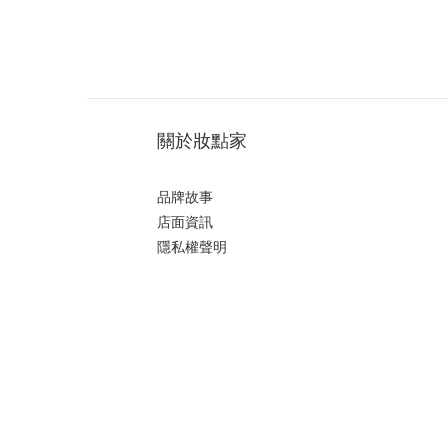
關於妝點家
品牌故事
店面資訊
隱私權聲明