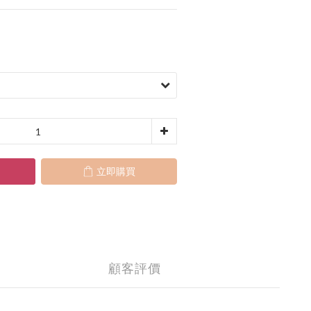
立即購買
顧客評價