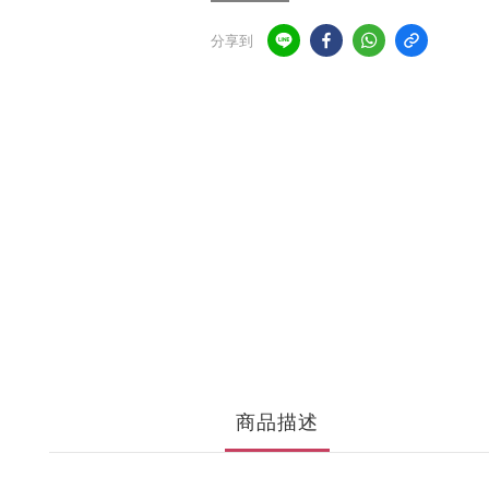
分享到
商品描述