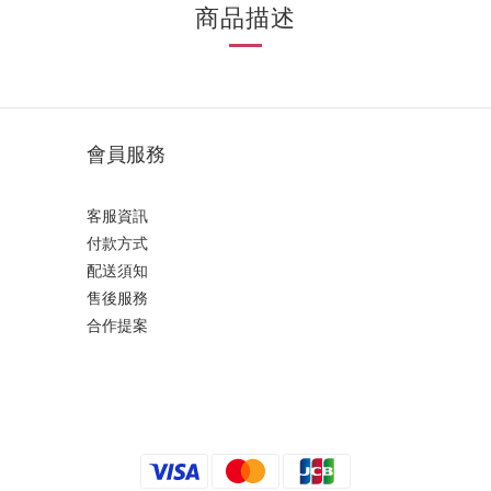
商品描述
會員服務
客服資訊
付款方式
配送須知
售後服務
合作提案